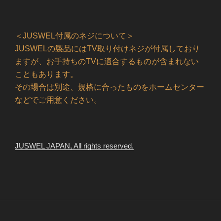
＜JUSWEL付属のネジについて＞
JUSWELの製品にはTV取り付けネジが付属しており
ますが、お手持ちのTVに適合するものが含まれない
こともあります。
その場合は別途、規格に合ったものをホームセンター
などでご用意ください。
JUSWEL JAPAN, All rights reserved.