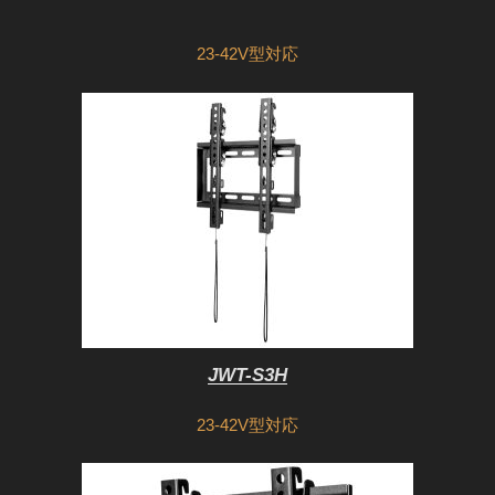
23-42V型対応
JWT-S3H
23-42V型対応