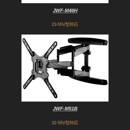
JWF-M46H
23-55V型対応
JWF-M51B
32-55V型対応